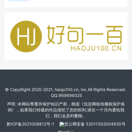
© CopyRight 2020-2021, haoju100.cn, Inc.All Rights Reserved.
QQ:969699325
声明 :本网站尊重并保护知识产权，根据《信息网络传播权保护条
例》，如果我们转载的作品侵犯了您的权利,请在一个月内通知我
们，我们会及时删除。
黔ICP备2021008812号-1
贵公网安备 52011302004935号