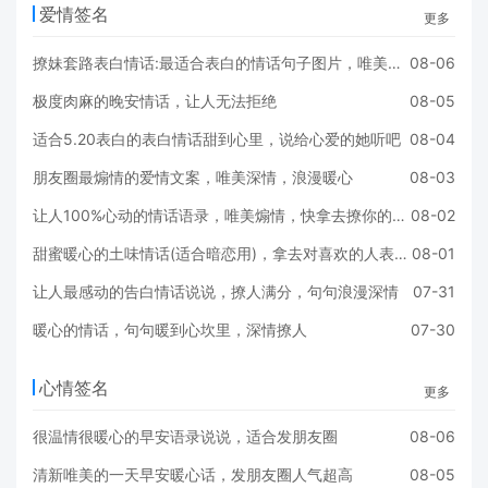
爱情签名
更多
撩妹套路表白情话:最适合表白的情话句子图片，唯美深情，一句顶十句
08-06
极度肉麻的晚安情话，让人无法拒绝
08-05
适合5.20表白的表白情话甜到心里，说给心爱的她听吧
08-04
朋友圈最煽情的爱情文案，唯美深情，浪漫暖心
08-03
让人100%心动的情话语录，唯美煽情，快拿去撩你的意中人
08-02
甜蜜暖心的土味情话(适合暗恋用)，拿去对喜欢的人表白吧
08-01
让人最感动的告白情话说说，撩人满分，句句浪漫深情
07-31
暖心的情话，句句暖到心坎里，深情撩人
07-30
心情签名
更多
很温情很暖心的早安语录说说，适合发朋友圈
08-06
清新唯美的一天早安暖心话，发朋友圈人气超高
08-05