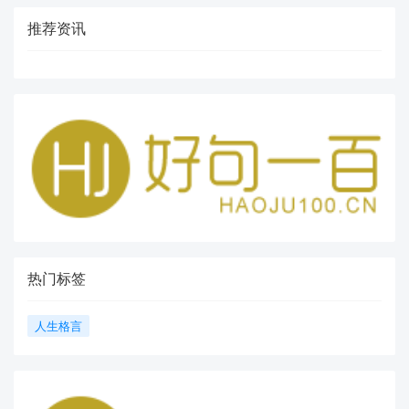
推荐资讯
热门标签
人生格言