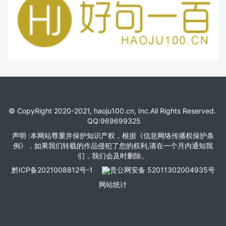
© CopyRight 2020-2021, haoju100.cn, Inc.All Rights Reserved.
QQ:969699325
声明 :本网站尊重并保护知识产权，根据《信息网络传播权保护条
例》，如果我们转载的作品侵犯了您的权利,请在一个月内通知我
们，我们会及时删除。
黔ICP备2021008812号-1
贵公网安备 52011302004935号
网站统计