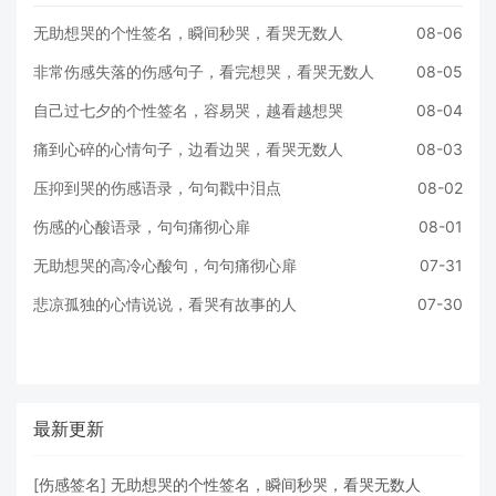
无助想哭的个性签名，瞬间秒哭，看哭无数人
08-06
非常伤感失落的伤感句子，看完想哭，看哭无数人
08-05
自己过七夕的个性签名，容易哭，越看越想哭
08-04
痛到心碎的心情句子，边看边哭，看哭无数人
08-03
压抑到哭的伤感语录，句句戳中泪点
08-02
伤感的心酸语录，句句痛彻心扉
08-01
无助想哭的高冷心酸句，句句痛彻心扉
07-31
悲凉孤独的心情说说，看哭有故事的人
07-30
最新更新
[
伤感签名
]
无助想哭的个性签名，瞬间秒哭，看哭无数人