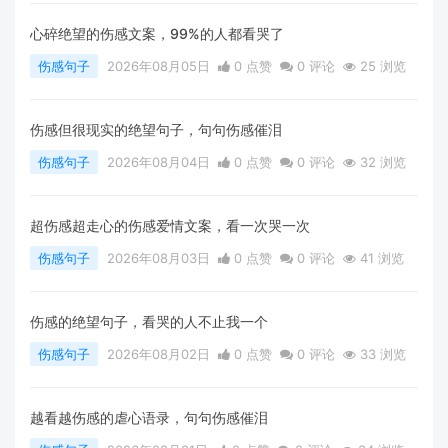
心碎绝望的伤感文案，99%的人都看哭了
伤感句子
2026年08月05日
0 点赞
0
评论
25 浏览
伤感但很现实的绝望句子，句句伤感催泪
伤感句子
2026年08月04日
0 点赞
0
评论
32 浏览
超伤感超走心的伤感爱情文案，看一次哭一次
伤感句子
2026年08月03日
0 点赞
0
评论
41 浏览
伤感的绝望句子，看哭的人不止我一个
伤感句子
2026年08月02日
0 点赞
0
评论
33 浏览
越看越伤感的虐心语录，句句伤感催泪