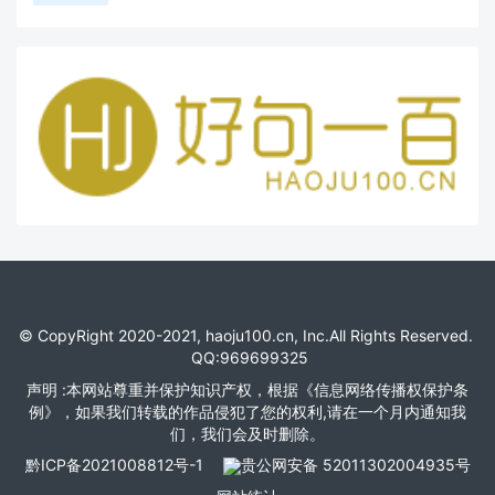
© CopyRight 2020-2021, haoju100.cn, Inc.All Rights Reserved.
QQ:969699325
声明 :本网站尊重并保护知识产权，根据《信息网络传播权保护条
例》，如果我们转载的作品侵犯了您的权利,请在一个月内通知我
们，我们会及时删除。
黔ICP备2021008812号-1
贵公网安备 52011302004935号