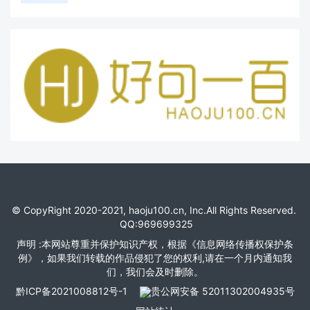
© CopyRight 2020-2021, haoju100.cn, Inc.All Rights Reserved.
QQ:969699325
声明 :本网站尊重并保护知识产权，根据《信息网络传播权保护条
例》，如果我们转载的作品侵犯了您的权利,请在一个月内通知我
们，我们会及时删除。
黔ICP备2021008812号-1
贵公网安备 52011302004935号