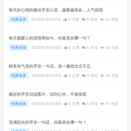
每天好心情的微信早安心语，越看越喜欢，人气很高
经典语录
2026年08月07日
0 点赞
0
评论
24 浏览
每天最暖心的高情商短句，你最喜欢哪一句？
经典语录
2026年08月06日
0 点赞
0
评论
33 浏览
精美有气质的早安一句话，读一遍就念念不忘
经典语录
2026年08月05日
0 点赞
0
评论
36 浏览
最好的早安说说图片，说到心坎，不落俗套
经典语录
2026年08月04日
0 点赞
0
评论
41 浏览
充满阳光的早安一句话，你最喜欢哪一句？