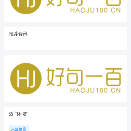
推荐资讯
热门标签
人生格言