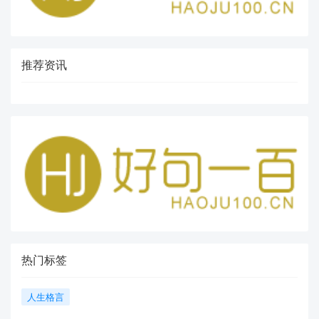
推荐资讯
热门标签
人生格言