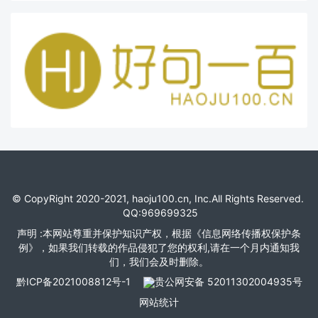
© CopyRight 2020-2021, haoju100.cn, Inc.All Rights Reserved.
QQ:969699325
声明 :本网站尊重并保护知识产权，根据《信息网络传播权保护条
例》，如果我们转载的作品侵犯了您的权利,请在一个月内通知我
们，我们会及时删除。
黔ICP备2021008812号-1
贵公网安备 52011302004935号
网站统计