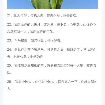
21、别人再好，与我无关，你再不好，我都喜欢。
22、我想做你的天边月，窗外星，墨下名，心中念，让你心心
念念唯我一人，我想做你的余生。
23、车马很慢，阳光很暖，你很好看。
24、遇见你之前心猿意马。可遇你之后，猿跳走了，马飞奔而
去，只剩心意，全然为你
25、我能想到最甜蜜的事，就是在喜欢你的每一天里，被你喜
欢。
26、 我是中国人，你也是中国人，四舍五入一下，你就是我的
人。