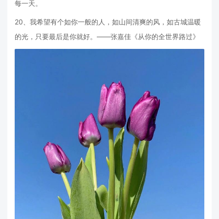
每一天。
20、我希望有个如你一般的人，如山间清爽的风，如古城温暖
的光，只要最后是你就好。——张嘉佳《从你的全世界路过》