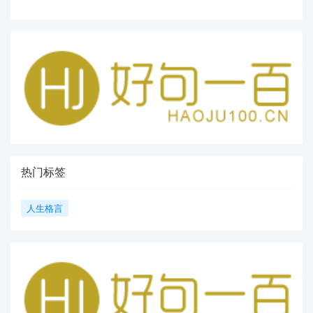
热门标签
人生格言