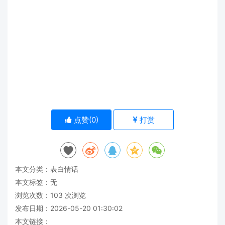
点赞(
0
)
打赏
本文分类：
表白情话
本文标签：无
浏览次数：
103
次浏览
发布日期：2026-05-20 01:30:02
本文链接：