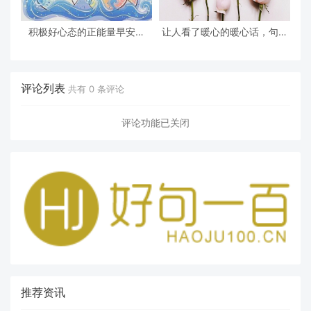
积极好心态的正能量早安心
让人看了暖心的暖心话，句句
语，令人倾心，人见人爱
说的漂亮，忍不住收藏
评论列表
共有
0
条评论
评论功能已关闭
推荐资讯