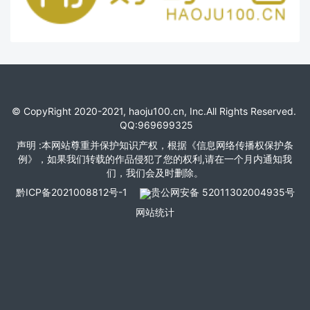
© CopyRight 2020-2021, haoju100.cn, Inc.All Rights Reserved.
QQ:969699325
声明 :本网站尊重并保护知识产权，根据《信息网络传播权保护条
例》，如果我们转载的作品侵犯了您的权利,请在一个月内通知我
们，我们会及时删除。
黔ICP备2021008812号-1
贵公网安备 52011302004935号
网站统计