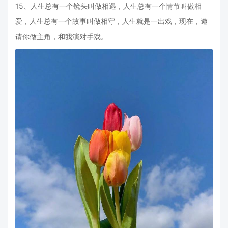
15、人生总有一个镜头叫做相遇，人生总有一个情节叫做相
爱，人生总有一个故事叫做相守，人生就是一出戏，现在，邀
请你做主角，和我演对手戏。