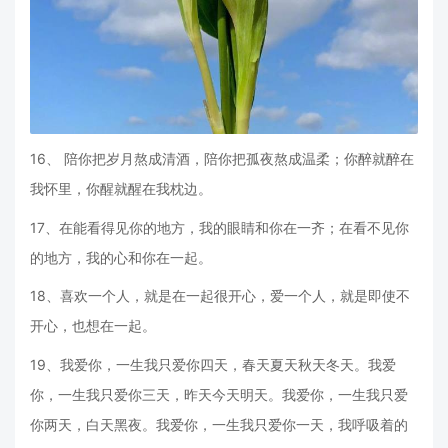
16、 陪你把岁月熬成清酒，陪你把孤夜熬成温柔；你醉就醉在
我怀里，你醒就醒在我枕边。
17、在能看得见你的地方，我的眼睛和你在一齐；在看不见你
的地方，我的心和你在一起。
18、喜欢一个人，就是在一起很开心，爱一个人，就是即使不
开心，也想在一起。
19、我爱你，一生我只爱你四天，春天夏天秋天冬天。我爱
你，一生我只爱你三天，昨天今天明天。我爱你，一生我只爱
你两天，白天黑夜。我爱你，一生我只爱你一天，我呼吸着的