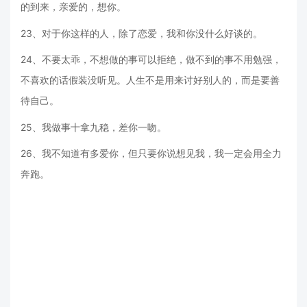
的到来，亲爱的，想你。
23、对于你这样的人，除了恋爱，我和你没什么好谈的。
24、不要太乖，不想做的事可以拒绝，做不到的事不用勉强，
不喜欢的话假装没听见。人生不是用来讨好别人的，而是要善
待自己。
25、我做事十拿九稳，差你一吻。
26、我不知道有多爱你，但只要你说想见我，我一定会用全力
奔跑。