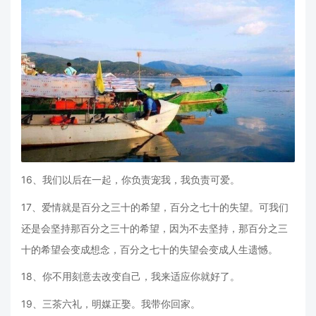
16、我们以后在一起，你负责宠我，我负责可爱。
17、爱情就是百分之三十的希望，百分之七十的失望。可我们
还是会坚持那百分之三十的希望，因为不去坚持，那百分之三
十的希望会变成想念，百分之七十的失望会变成人生遗憾。
18、你不用刻意去改变自己，我来适应你就好了。
19、三茶六礼，明媒正娶。我带你回家。