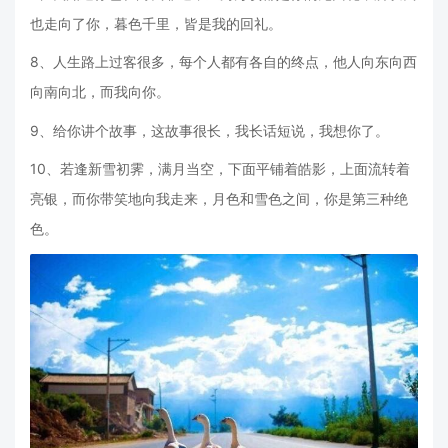
也走向了你，暮色千里，皆是我的回礼。
8、人生路上过客很多，每个人都有各自的终点，他人向东向西
向南向北，而我向你。
9、给你讲个故事，这故事很长，我长话短说，我想你了。
10、若逢新雪初霁，满月当空，下面平铺着皓影，上面流转着
亮银，而你带笑地向我走来，月色和雪色之间，你是第三种绝
色。