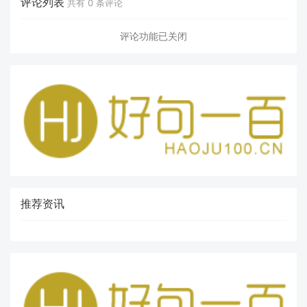
评论列表
共有
0
条评论
评论功能已关闭
推荐资讯