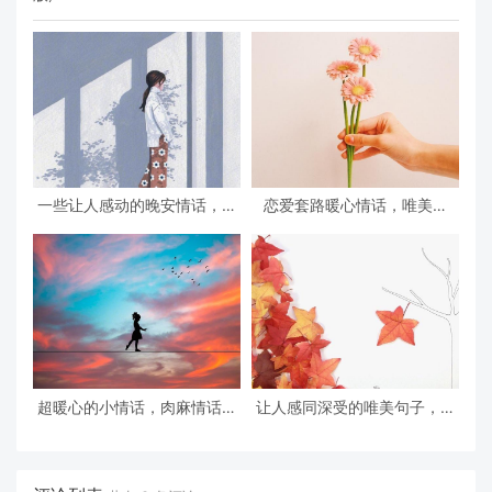
一些让人感动的晚安情话，句
恋爱套路暖心情话，唯美煽
句浪漫深情，好甜好撩
情，感人肺腑
超暖心的小情话，肉麻情话，
让人感同深受的唯美句子，边
句句暖到心坎里
看边哭，痛彻心扉