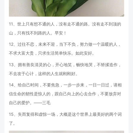
11、世上只有想不通的人，没有走不通的路。没有走不到顶的
山，只有找不到路的人。早安！
12、过往不恋，未来不迎，当下不负，努力做一个温暖的人，
不求大富大贵，只求生活简单快乐。如此安好。
13、拥有善良清灵的心，开心地笑，畅快地哭，不矫揉造作，
不去攻于心计，这样的人生就刚刚好。
14、给自己时间，不要焦急，一步一步来，一日一日过，请相
信生命的韧性是惊人的，跟自己向上的心去合作，不要放弃对
自己的爱护。——三毛
15、失而复得和虚惊一场，大概是这个世界上最美好的两个词
了。