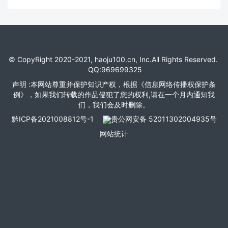
© CopyRight 2020-2021, haoju100.cn, Inc.All Rights Reserved.
QQ:969699325
声明 :本网站尊重并保护知识产权，根据《信息网络传播权保护条
例》，如果我们转载的作品侵犯了您的权利,请在一个月内通知我
们，我们会及时删除。
黔ICP备2021008812号-1
贵公网安备 52011302004935号
网站统计