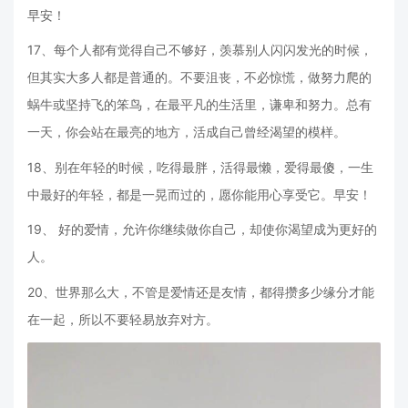
早安！
17、每个人都有觉得自己不够好，羡慕别人闪闪发光的时候，
但其实大多人都是普通的。不要沮丧，不必惊慌，做努力爬的
蜗牛或坚持飞的笨鸟，在最平凡的生活里，谦卑和努力。总有
一天，你会站在最亮的地方，活成自己曾经渴望的模样。
18、别在年轻的时候，吃得最胖，活得最懒，爱得最傻，一生
中最好的年轻，都是一晃而过的，愿你能用心享受它。早安！
19、 好的爱情，允许你继续做你自己，却使你渴望成为更好的
人。
20、世界那么大，不管是爱情还是友情，都得攒多少缘分才能
在一起，所以不要轻易放弃对方。