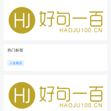
热门标签
人生格言