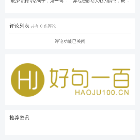
最深情的情话句子，第一句就
异地恋触动人心的情书，既真
很喜欢
诚又真实的情话
评论列表
共有
0
条评论
评论功能已关闭
推荐资讯