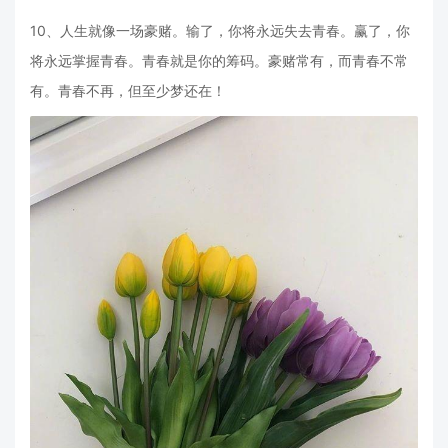
10、人生就像一场豪赌。输了，你将永远失去青春。赢了，你
将永远掌握青春。青春就是你的筹码。豪赌常有，而青春不常
有。青春不再，但至少梦还在！