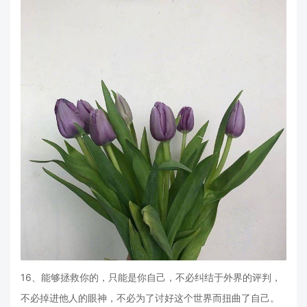
16、能够拯救你的，只能是你自己，不必纠结于外界的评判，
不必掉进他人的眼神，不必为了讨好这个世界而扭曲了自己。