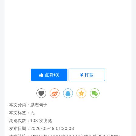
点赞(
0
)
打赏
本文分类：
励志句子
本文标签：无
浏览次数：
108
次浏览
发布日期：2026-05-19 01:30:03