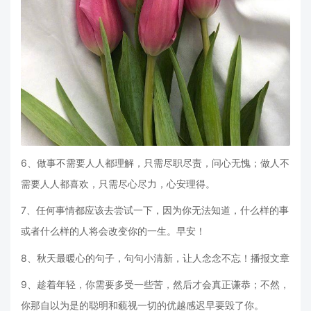
6、做事不需要人人都理解，只需尽职尽责，问心无愧；做人不
需要人人都喜欢，只需尽心尽力，心安理得。
7、任何事情都应该去尝试一下，因为你无法知道，什么样的事
或者什么样的人将会改变你的一生。早安！
8、秋天最暖心的句子，句句小清新，让人念念不忘！播报文章
9、趁着年轻，你需要多受一些苦，然后才会真正谦恭；不然，
你那自以为是的聪明和藐视一切的优越感迟早要毁了你。