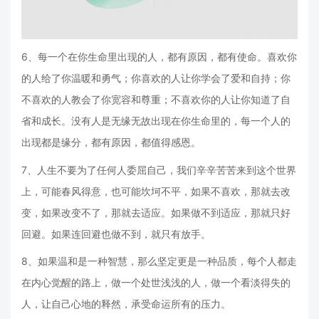
6、每一个在你生命里出现的人，都有原因，都有使命。喜欢你
的人给了你温暖和勇气；你喜欢的人让你学会了爱和自持；你
不喜欢的人教会了你宽容和尊重；不喜欢你的人让你知道了自
省和成长。没有人是无缘无故出现在你生命里的，每一个人的
出现都是缘分，都有原因，都值得感恩。
7、人生不要为了任何人委屈自己，我们辛辛苦苦来到这个世界
上，可能春风得意，也可能坎坷不平，如果不喜欢，那就去改
变，如果改变不了，那就去适应。如果做不到适应，那就只好
回避。如果连回避也做不到，就只有放手。
8、如果温和是一种智慧，那么坚定更是一种品质，每个人都走
在内心觉醒的路上，做一个处世浅浅的人，做一个看淡得失的
人，让自己心地的释然，承受命运所有的压力。