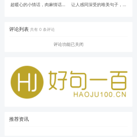
超暖心的小情话，肉麻情话，
让人感同深受的唯美句子，边
句句暖到心坎里
看边哭，痛彻心扉
评论列表
共有
0
条评论
评论功能已关闭
推荐资讯