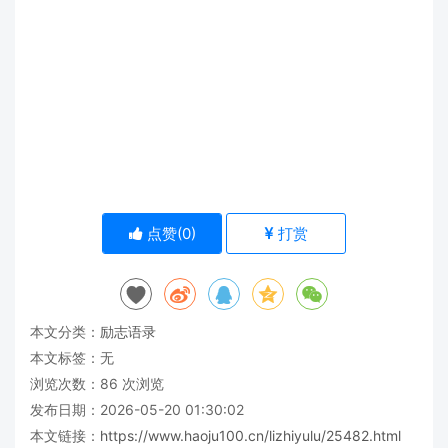
点赞(
0
)
打赏
本文分类：
励志语录
本文标签：无
浏览次数：
86
次浏览
发布日期：2026-05-20 01:30:02
本文链接：
https://www.haoju100.cn/lizhiyulu/25482.html