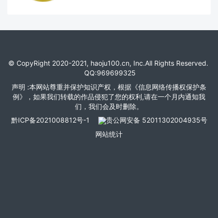
© CopyRight 2020-2021, haoju100.cn, Inc.All Rights Reserved.
QQ:969699325
声明 :本网站尊重并保护知识产权，根据《信息网络传播权保护条
例》，如果我们转载的作品侵犯了您的权利,请在一个月内通知我
们，我们会及时删除。
黔ICP备2021008812号-1
贵公网安备 52011302004935号
网站统计