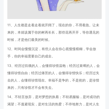
11、人生都是走着走着就开阔了，现在的你，不用着急。让未
来的，本就该属于你的树再长长，那些花再开开，等你遇见的
时候，才是他们最美的时候。
12、时间会慢慢沉淀，有些人会在你心底慢慢模糊，学会放
手，你的幸福需要自己的成全。
13、经历过饥饿的人，会懂得珍惜温饱；经历过束缚的人，会
懂得珍惜自由；经历过痛苦的人，会懂得珍惜快乐；经历过失
去的人，会懂得珍惜现在。幸福不是争的，不是抢的，是珍惜
来的，只有珍惜才不会有失去。
14、不轻言放弃，是对梦想的执着；不轻易服输，是对成功的
渴望；不逃避现实，是对生活的热爱；不停地努力，是对人生