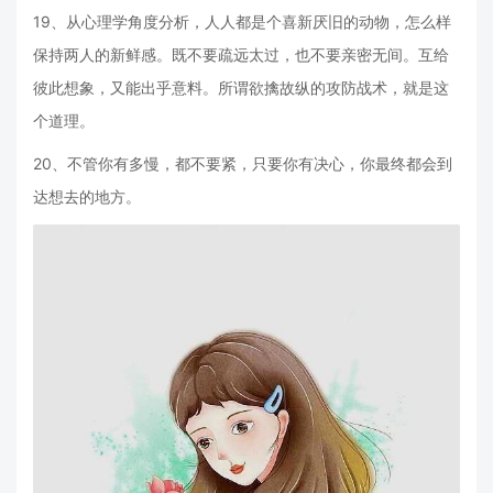
19、从心理学角度分析，人人都是个喜新厌旧的动物，怎么样
保持两人的新鲜感。既不要疏远太过，也不要亲密无间。互给
彼此想象，又能出乎意料。所谓欲擒故纵的攻防战术，就是这
个道理。
20、不管你有多慢，都不要紧，只要你有决心，你最终都会到
达想去的地方。