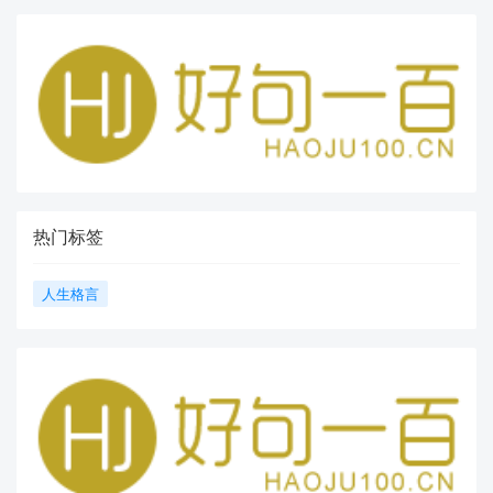
热门标签
人生格言