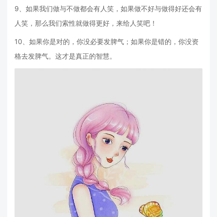
9、如果我们做与不做都会有人笑，如果做不好与做得好还会有
人笑，那么我们索性就做得更好，来给人笑吧！
10、如果你是对的，你没必要发脾气；如果你是错的，你没资
格去发脾气。这才是真正的智慧。