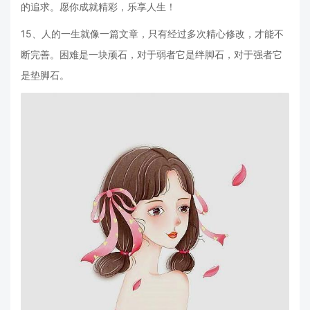
的追求。愿你成就精彩，乐享人生！
15、人的一生就像一篇文章，只有经过多次精心修改，才能不
断完善。困难是一块顽石，对于弱者它是绊脚石，对于强者它
是垫脚石。